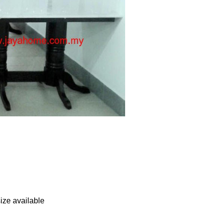
ze available