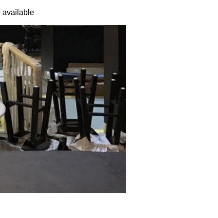
available