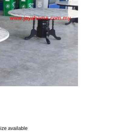
ze available