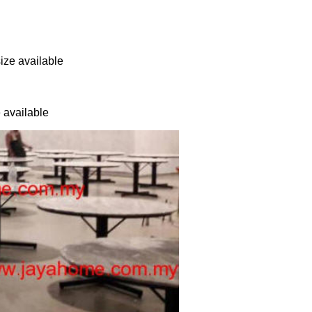
ze available
available